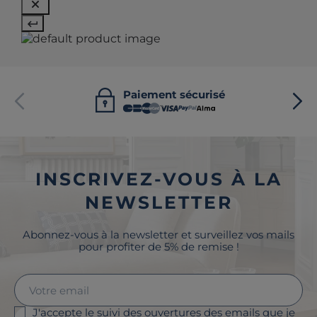
Paiement sécurisé
INSCRIVEZ-VOUS À LA
NEWSLETTER
Abonnez-vous à la newsletter et surveillez vos mails
pour profiter de 5% de remise !
J'accepte le suivi des ouvertures des emails que je