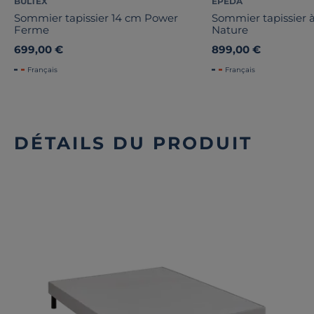
BULTEX
EPEDA
Sommier tapissier 14 cm Power
Sommier tapissier à
Ferme
Nature
699,00 €
899,00 €
Français
Français
DÉTAILS DU PRODUIT