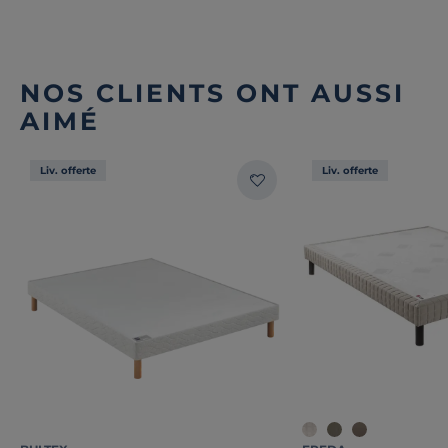
NOS CLIENTS ONT AUSSI
AIMÉ
Liv. offerte
Liv. offerte