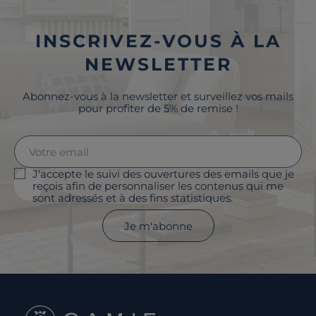
INSCRIVEZ-VOUS À LA
NEWSLETTER
Abonnez-vous à la newsletter et surveillez vos mails
pour profiter de 5% de remise !
J'accepte le suivi des ouvertures des emails que je
reçois afin de personnaliser les contenus qui me
sont adressés et à des fins statistiques.
Je m'abonne