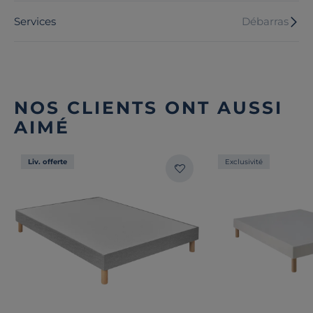
Services
Débarras
NOS CLIENTS ONT AUSSI
AIMÉ
Liv. offerte
Exclusivité