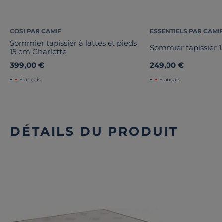
COSI PAR CAMIF
ESSENTIELS PAR CAMI
Sommier tapissier à lattes et pieds
Sommier tapissier 
15 cm Charlotte
399,00 €
249,00 €
Français
Français
DÉTAILS DU PRODUIT