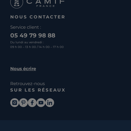
NOUS CONTACTER
Service client :
05 49 79 98 88
Du lundi au vendredi :
09 h 00 – 13 h 00 / 14 h 00 – 17 h 00
Nous écrire
Retrouvez-nous
SUR LES RÉSEAUX