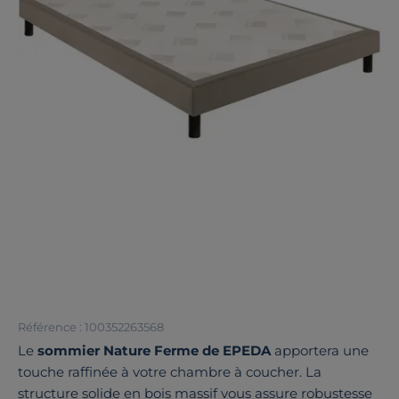
Référence : 100352263568
Le
sommier Nature Ferme de EPEDA
apportera une
touche raffinée à votre chambre à coucher. La
structure solide en bois massif vous assure robustesse