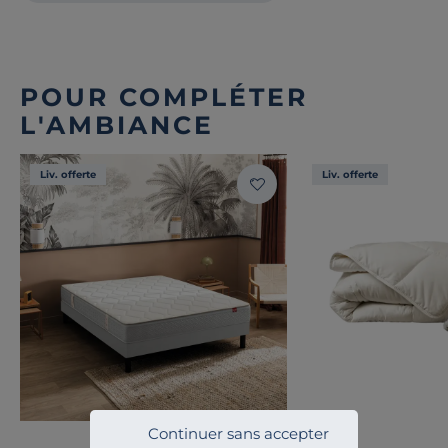
POUR COMPLÉTER
L'AMBIANCE
Liv. offerte
Liv. offerte
Continuer sans accepter