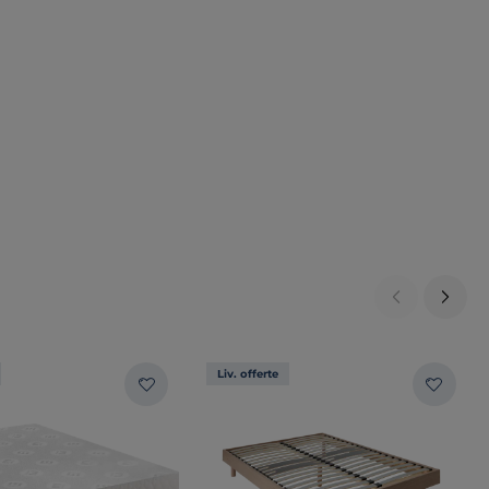
Liv. offerte