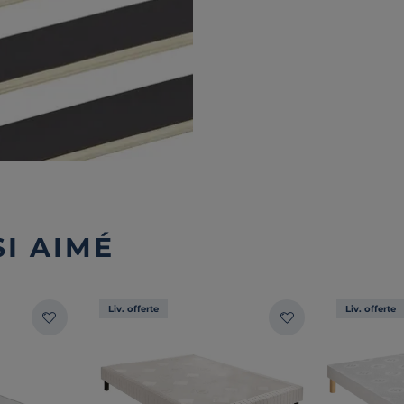
I AIMÉ
Liv. offerte
Liv. offerte