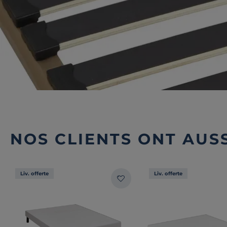
NOS CLIENTS ONT AUSS
Liv. offerte
Liv. offerte