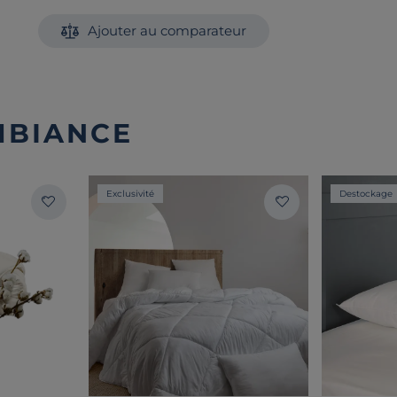
Ajouter au comparateur
MBIANCE
Exclusivité
Destockage