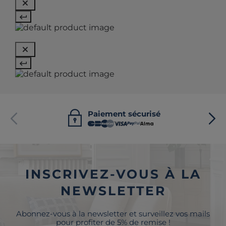
Paiement sécurisé
INSCRIVEZ-VOUS À LA
NEWSLETTER
Abonnez-vous à la newsletter et surveillez vos mails
pour profiter de 5% de remise !