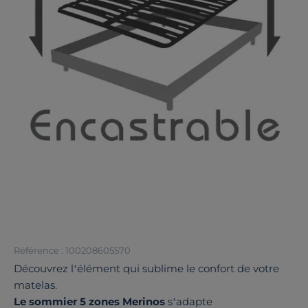
Référence : 100208605570
Découvrez l’élément qui sublime le confort de votre
matelas.
Le sommier 5 zones Merinos
s’adapte