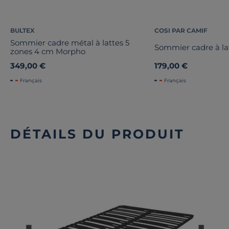
BULTEX
COSI PAR CAMIF
Sommier cadre métal à lattes 5
Sommier cadre à la
zones 4 cm Morpho
349,00 €
179,00 €
Français
Français
DÉTAILS DU PRODUIT