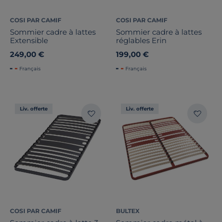
COSI PAR CAMIF
COSI PAR CAMIF
Sommier cadre à lattes
Sommier cadre à lattes
Extensible
réglables Erin
249,00 €
199,00 €
Français
Français
Liv. offerte
Liv. offerte
COSI PAR CAMIF
BULTEX