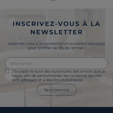
INSCRIVEZ-VOUS À LA
NEWSLETTER
Abonnez-vous à la newsletter et surveillez vos mails
pour profiter de 5% de remise !
J'accepte le suivi des ouvertures des emails que je
reçois afin de personnaliser les contenus qui me
sont adressés et à des fins statistiques.
Je m'abonne