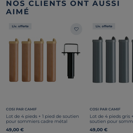
NOS CLIENTS ONT AUSSI
AIMÉ
Liv. offerte
Liv. offerte
COSI PAR CAMIF
COSI PAR CAMIF
Lot de 4 pieds + 1 pied de soutien
Lot de 4 pieds gris 
pour sommiers cadre métal
soutien pour sommi
49,00 €
49,00 €