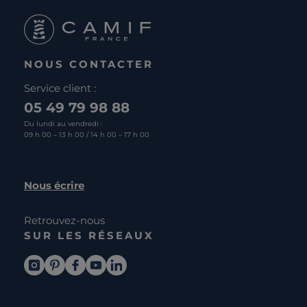
NOUS CONTACTER
Service client :
05 49 79 98 88
Du lundi au vendredi :
09 h 00 – 13 h 00 / 14 h 00 – 17 h 00
Nous écrire
Retrouvez-nous
SUR LES RÉSEAUX