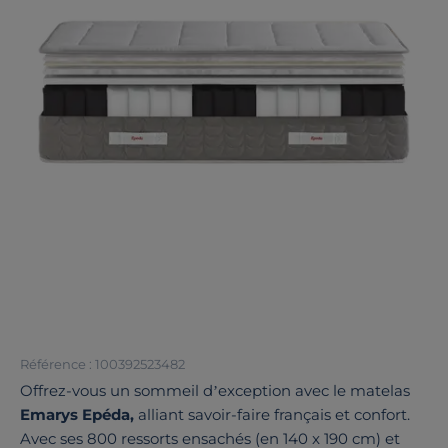
Référence : 100392523482
Offrez-vous un sommeil d’exception avec le matelas
Emarys Epéda,
alliant savoir-faire français et confort.
Avec ses 800 ressorts ensachés (en 140 x 190 cm) et