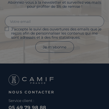
Abonnez-vous à la newsletter et surveillez vos mails
pour profiter de 5% de remise !
J'accepte le suivi des ouvertures des emails que je
reçois afin de personnaliser les contenus qui me
sont adressés et à des fins statistiques.
Je m'abonne
NOUS CONTACTER
Service client :
05 49 79 98 88