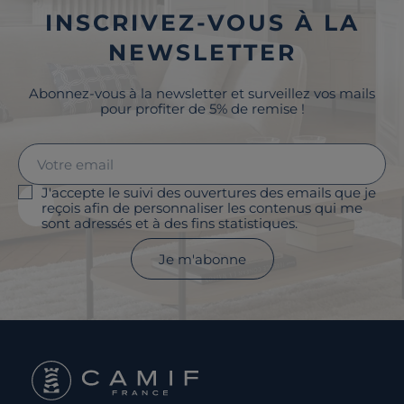
INSCRIVEZ-VOUS À LA
NEWSLETTER
Abonnez-vous à la newsletter et surveillez vos mails
pour profiter de 5% de remise !
J'accepte le suivi des ouvertures des emails que je
reçois afin de personnaliser les contenus qui me
sont adressés et à des fins statistiques.
Je m'abonne