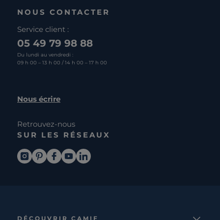
NOUS CONTACTER
Service client :
05 49 79 98 88
Du lundi au vendredi :
09 h 00 – 13 h 00 / 14 h 00 – 17 h 00
Nous écrire
Retrouvez-nous
SUR LES RÉSEAUX
DÉCOUVRIR CAMIF