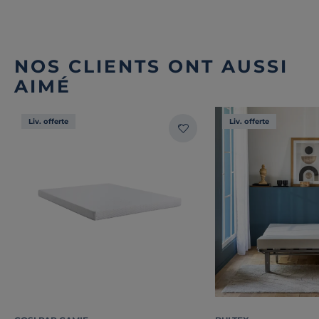
NOS CLIENTS ONT AUSSI
AIMÉ
Liv. offerte
Liv. offerte