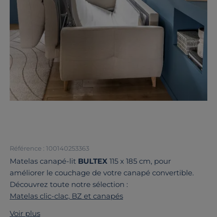
Référence : 100140253363
Matelas canapé-lit
BULTEX
115 x 185 cm, pour
améliorer le couchage de votre canapé convertible.
Découvrez toute notre sélection :
Matelas clic-clac, BZ et canapés
Voir plus