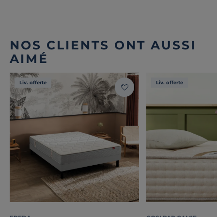
NOS CLIENTS ONT AUSSI
AIMÉ
Liv. offerte
Liv. offerte