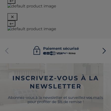
Paiement sécurisé
INSCRIVEZ-VOUS À LA
NEWSLETTER
Abonnez-vous à la newsletter et surveillez vos mails
pour profiter de 5% de remise !