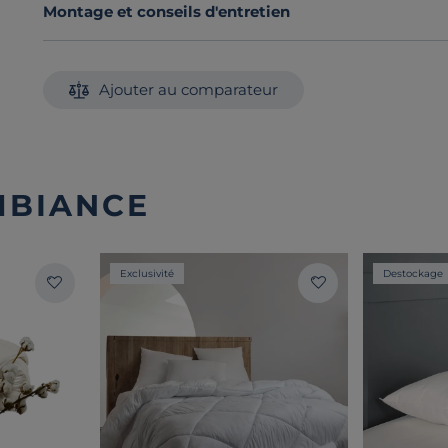
Montage et conseils d'entretien
Ajouter au comparateur
MBIANCE
Exclusivité
Destockage