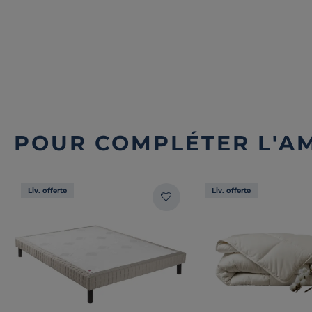
POUR COMPLÉTER L'A
Liv. offerte
Liv. offerte