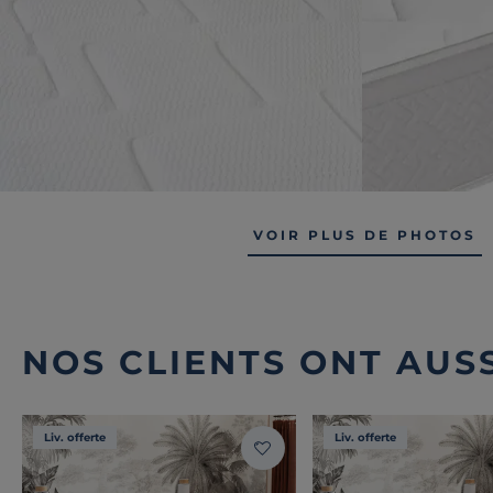
VOIR PLUS DE PHOTOS
NOS CLIENTS ONT AUSS
Liv. offerte
Liv. offerte