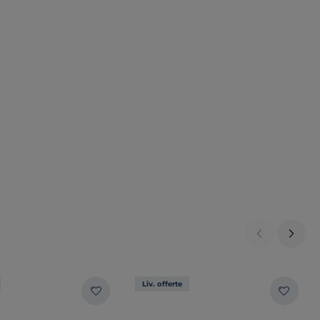
Liv. offerte