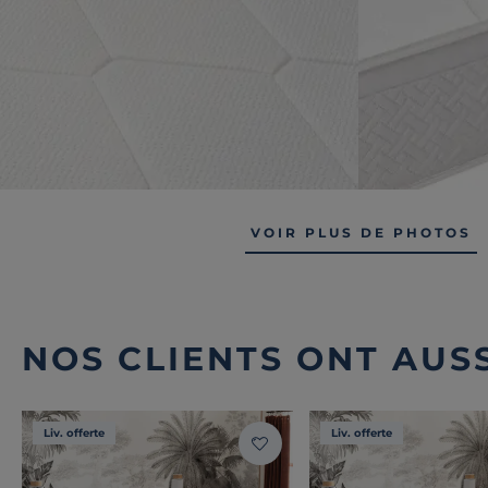
VOIR PLUS DE PHOTOS
NOS CLIENTS ONT AUSS
Liv. offerte
Liv. offerte