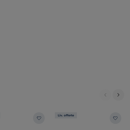
Liv. offerte