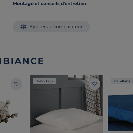
Montage et conseils d'entretien
Ajouter au comparateur
MBIANCE
Destockage
Liv. offerte