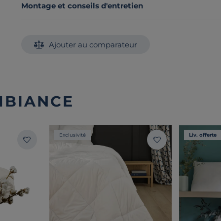
Montage et conseils d'entretien
Ajouter au comparateur
MBIANCE
Exclusivité
Liv. offerte