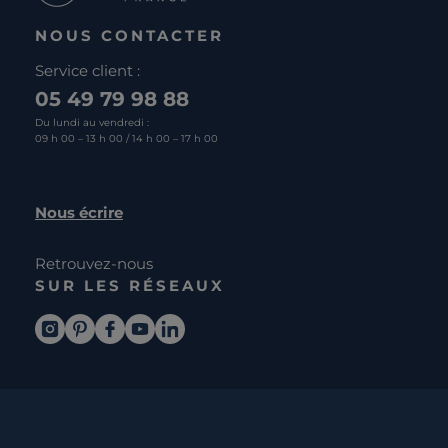
NOUS CONTACTER
Service client :
05 49 79 98 88
Du lundi au vendredi :
09 h 00 – 13 h 00 / 14 h 00 – 17 h 00
Nous écrire
Retrouvez-nous
SUR LES RÉSEAUX