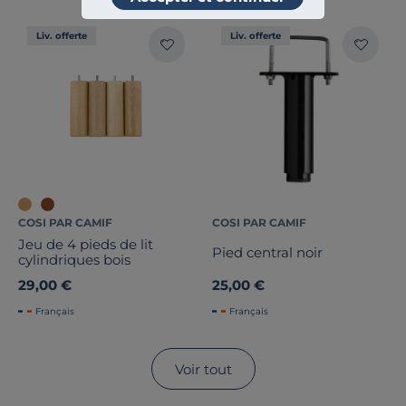
Liv. offerte
Liv. offerte
COSI PAR CAMIF
COSI PAR CAMIF
Jeu de 4 pieds de lit
Pied central noir
cylindriques bois
29,00 €
25,00 €
Français
Français
Voir tout