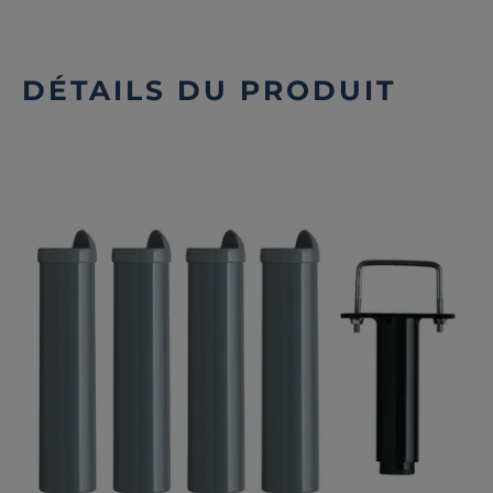
DÉTAILS DU PRODUIT