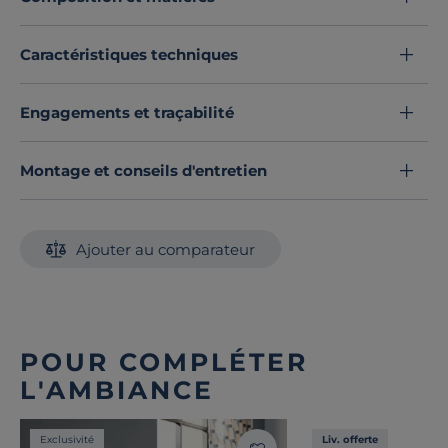
Caractéristiques techniques
Engagements et traçabilité
Montage et conseils d'entretien
Ajouter au comparateur
POUR COMPLÉTER
L'AMBIANCE
Exclusivité
Liv. offerte