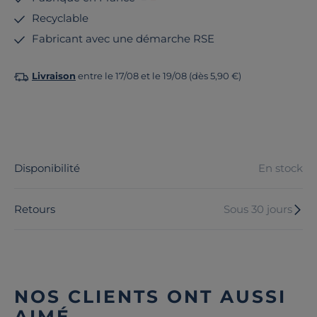
Recyclable
Fabricant avec une démarche RSE
Livraison
entre le 17/08 et le 19/08 (dès 5,90 €)
Disponibilité
En stock
Retours
Sous 30 jours
NOS CLIENTS ONT AUSSI
AIMÉ