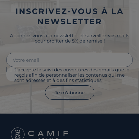
INSCRIVEZ-VOUS À LA
NEWSLETTER
Abonnez-vous à la newsletter et surveillez vos mails
pour profiter de 5% de remise !
J'accepte le suivi des ouvertures des emails que je
reçois afin de personnaliser les contenus qui me
sont adressés et à des fins statistiques.
Je m'abonne