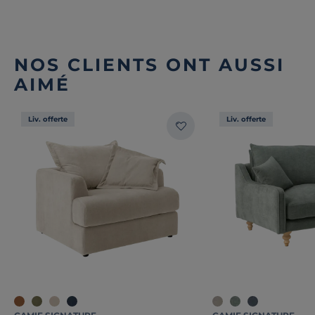
NOS CLIENTS ONT AUSSI
AIMÉ
Liv. offerte
Liv. offerte