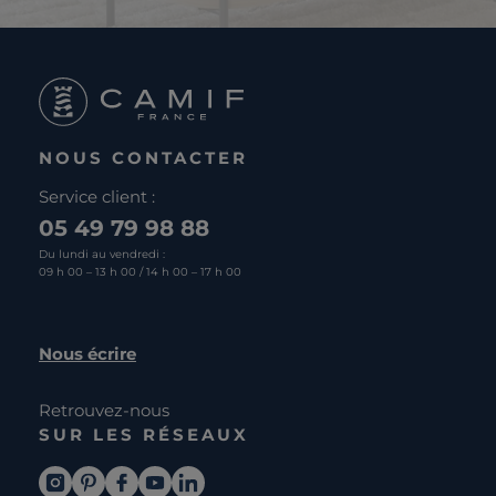
NOUS CONTACTER
Service client :
05 49 79 98 88
Du lundi au vendredi :
09 h 00 – 13 h 00 / 14 h 00 – 17 h 00
Nous écrire
Retrouvez-nous
SUR LES RÉSEAUX