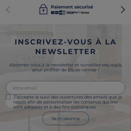
Paiement sécurisé
INSCRIVEZ-VOUS À LA
NEWSLETTER
Abonnez-vous à la newsletter et surveillez vos mails
pour profiter de 5% de remise !
J'accepte le suivi des ouvertures des emails que je
reçois afin de personnaliser les contenus qui me
sont adressés et à des fins statistiques.
Je m'abonne