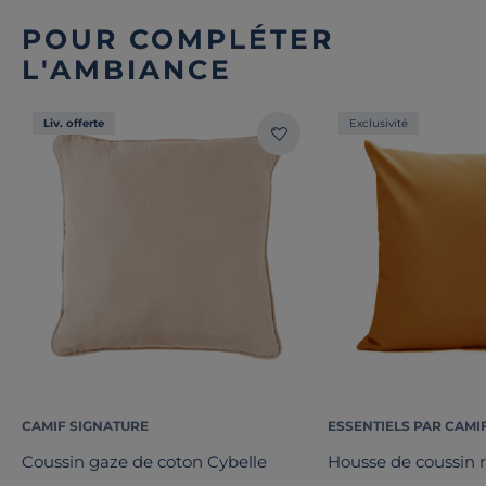
POUR COMPLÉTER
L'AMBIANCE
Liv. offerte
Exclusivité
CAMIF SIGNATURE
ESSENTIELS PAR CAMI
Coussin gaze de coton Cybelle
Housse de coussin 