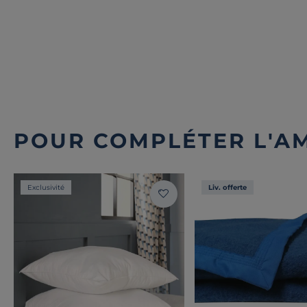
POUR COMPLÉTER L'A
Exclusivité
Liv. offerte