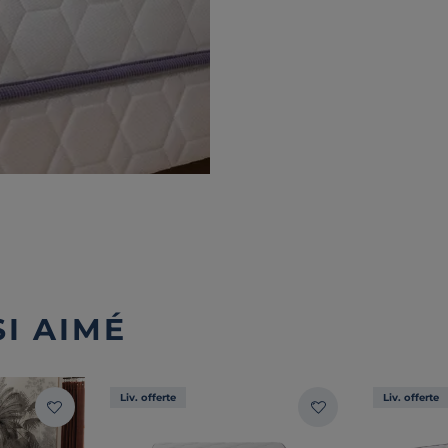
I AIMÉ
Liv. offerte
Liv. offerte