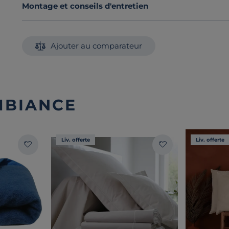
Montage et conseils d'entretien
Ajouter au comparateur
MBIANCE
Liv. offerte
Liv. offerte