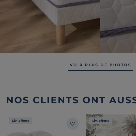
VOIR PLUS DE PHOTOS
NOS CLIENTS ONT AUSS
Liv. offerte
Liv. offerte