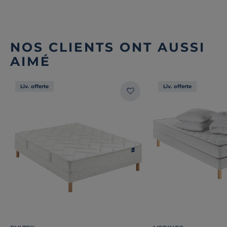
NOS CLIENTS ONT AUSSI
AIMÉ
Liv. offerte
Liv. offerte