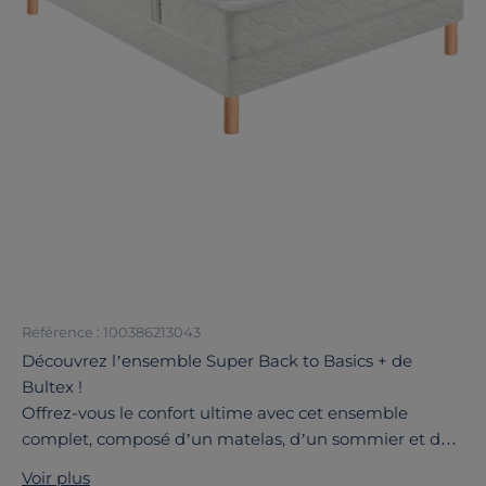
Référence : 100386213043
Découvrez l’ensemble Super Back to Basics + de
Bultex !
Offrez-vous le confort ultime avec cet ensemble
complet, composé d’un matelas, d’un sommier et de
deux oreillers, soigneusement conçus pour sublimer
Voir plus