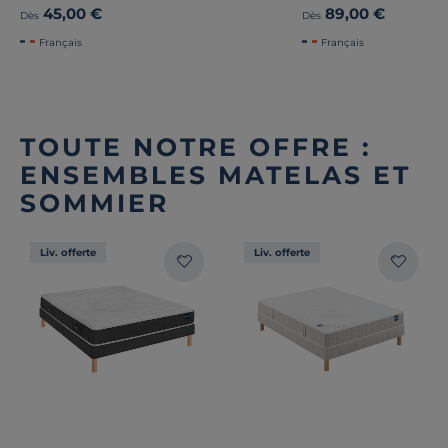
45,00 €
89,00 €
Dès
Dès
Français
Français
TOUTE NOTRE OFFRE :
ENSEMBLES MATELAS ET
SOMMIER
Liv. offerte
Liv. offerte