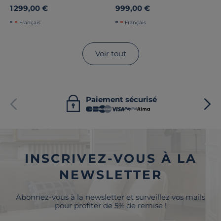
1 299,00 €
999,00 €
Français
Français
Voir tout
Paiement sécurisé
INSCRIVEZ-VOUS À LA
NEWSLETTER
Abonnez-vous à la newsletter et surveillez vos mails
pour profiter de 5% de remise !