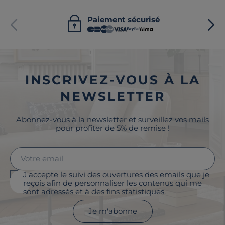
Paiement sécurisé
INSCRIVEZ-VOUS À LA
NEWSLETTER
Abonnez-vous à la newsletter et surveillez vos mails
pour profiter de 5% de remise !
J'accepte le suivi des ouvertures des emails que je
reçois afin de personnaliser les contenus qui me
sont adressés et à des fins statistiques.
Je m'abonne