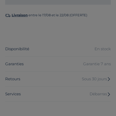
Livraison
entre le 17/08 et le 22/08 (OFFERTE)
Disponibilité
En stock
Garanties
Garantie 7 ans
Retours
Sous 30 jours
Services
Débarras