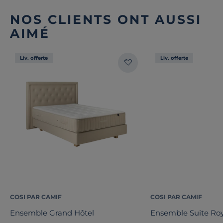
NOS CLIENTS ONT AUSSI
AIMÉ
Liv. offerte
Liv. offerte
COSI PAR CAMIF
COSI PAR CAMIF
Ensemble Grand Hôtel
Ensemble Suite Ro