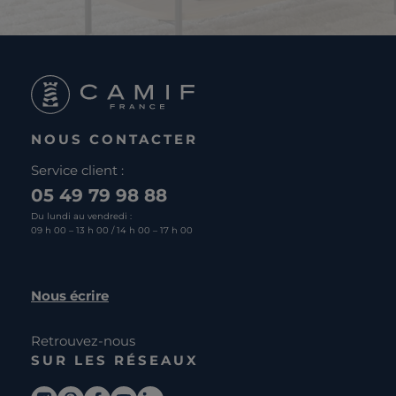
NOUS CONTACTER
Service client :
05 49 79 98 88
Du lundi au vendredi :
09 h 00 – 13 h 00 / 14 h 00 – 17 h 00
Nous écrire
Retrouvez-nous
SUR LES RÉSEAUX