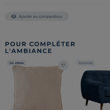
Ajouter au comparateur
POUR COMPLÉTER
L'AMBIANCE
Liv. offerte
Exclusivité