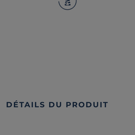
DÉTAILS DU PRODUIT