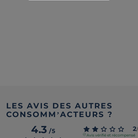
LES AVIS DES AUTRES
CONSOMM’ACTEURS ?
4.3
2
/
/
5
Avis vérifié et récompensé