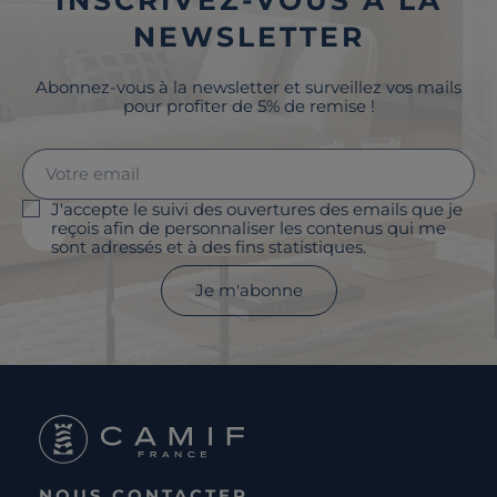
NEWSLETTER
Abonnez-vous à la newsletter et surveillez vos mails
pour profiter de 5% de remise !
J'accepte le suivi des ouvertures des emails que je
reçois afin de personnaliser les contenus qui me
sont adressés et à des fins statistiques.
Je m'abonne
NOUS CONTACTER