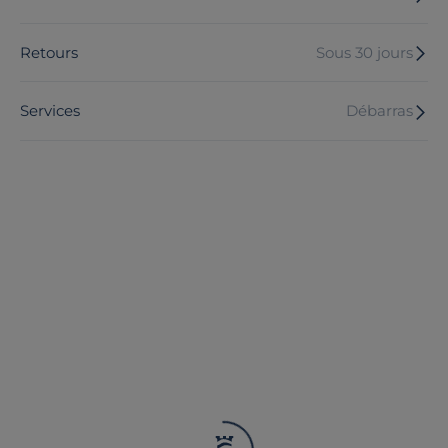
Retours
Sous 30 jours
Services
Débarras