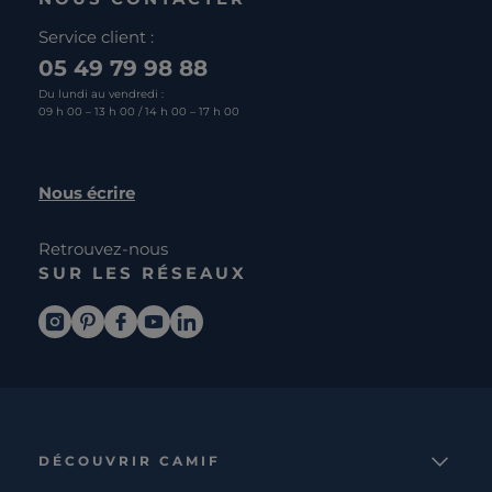
Service client :
05 49 79 98 88
Du lundi au vendredi :
09 h 00 – 13 h 00 / 14 h 00 – 17 h 00
Nous écrire
Retrouvez-nous
SUR LES RÉSEAUX
DÉCOUVRIR CAMIF