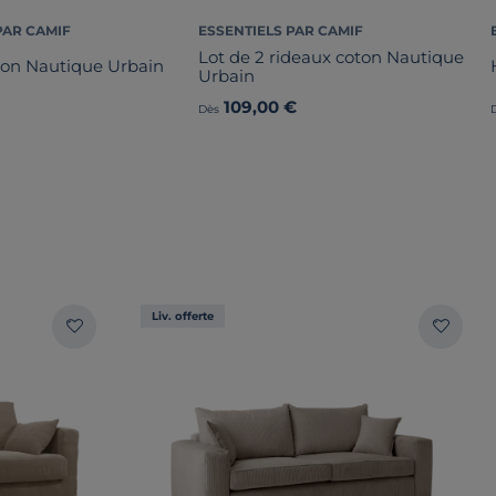
PAR CAMIF
ESSENTIELS PAR CAMIF
Lot de 2 rideaux coton Nautique
ton Nautique Urbain
Urbain
109,00 €
Dès
Liv. offerte