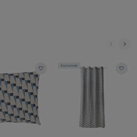
Exclusivité