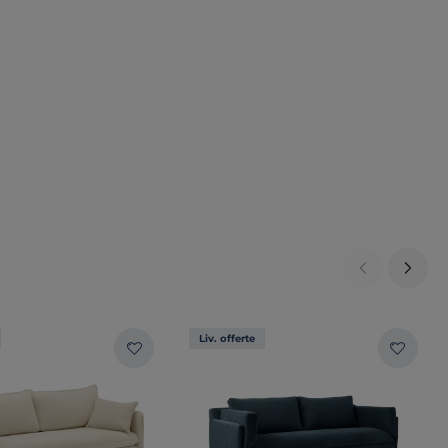
Liv. offerte