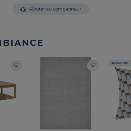
Ajouter au comparateur
MBIANCE
Exclusivité