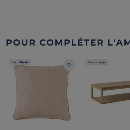
POUR COMPLÉTER L'A
Liv. offerte
Destockage