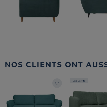
NOS CLIENTS ONT AUSS
Exclusivité