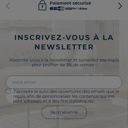
Paiement sécurisé
INSCRIVEZ-VOUS À LA
NEWSLETTER
Abonnez-vous à la newsletter et surveillez vos mails
pour profiter de 5% de remise !
J'accepte le suivi des ouvertures des emails que je
reçois afin de personnaliser les contenus qui me
sont adressés et à des fins statistiques.
Je m'abonne