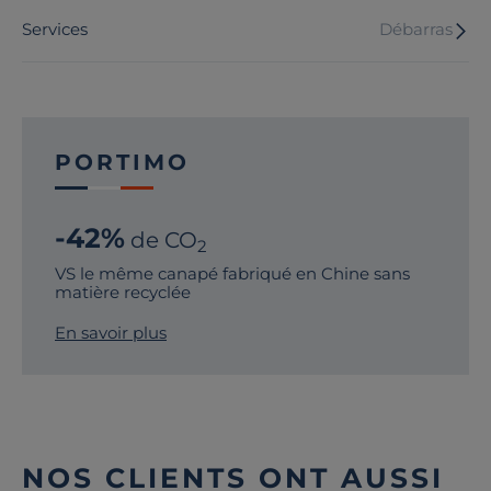
Services
Débarras
PORTIMO
-42%
de CO
2
VS le même canapé fabriqué en Chine sans
matière recyclée
En savoir plus
NOS CLIENTS ONT AUSSI