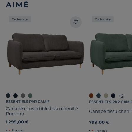
AIMÉ
Exclusivité
Exclusivité
+2
ESSENTIELS PAR CAMIF
ESSENTIELS PAR CAMI
Canapé convertible tissu chenillé
Canapé tissu cheni
Portimo
1 299,00 €
799,00 €
Français
Français