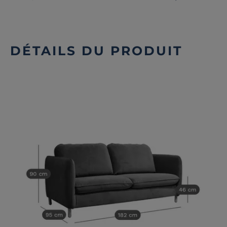
DÉTAILS DU PRODUIT