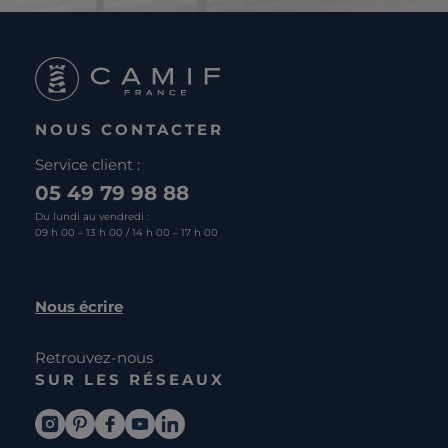
NOUS CONTACTER
Service client :
05 49 79 98 88
Du lundi au vendredi :
09 h 00 – 13 h 00 / 14 h 00 – 17 h 00
Nous écrire
Retrouvez-nous
SUR LES RÉSEAUX