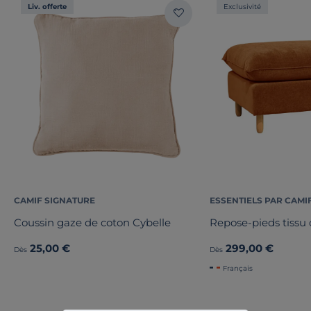
Liv. offerte
Exclusivité
CAMIF SIGNATURE
ESSENTIELS PAR CAMI
Coussin gaze de coton Cybelle
Repose-pieds tissu 
25,00 €
299,00 €
Dès
Dès
Français