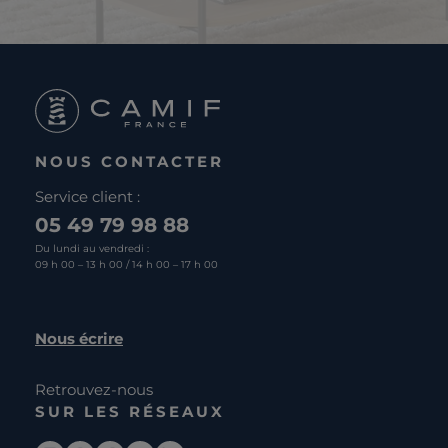
NOUS CONTACTER
Service client :
05 49 79 98 88
Du lundi au vendredi :
09 h 00 – 13 h 00 / 14 h 00 – 17 h 00
Nous écrire
Retrouvez-nous
SUR LES RÉSEAUX