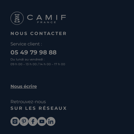
NOUS CONTACTER
Service client :
05 49 79 98 88
Du lundi au vendredi :
09 h 00 – 13 h 00 / 14 h 00 – 17 h 00
Nous écrire
Retrouvez-nous
SUR LES RÉSEAUX