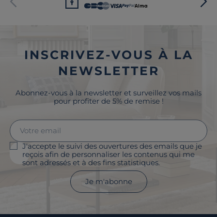
INSCRIVEZ-VOUS À LA
NEWSLETTER
Abonnez-vous à la newsletter et surveillez vos mails
pour profiter de 5% de remise !
J'accepte le suivi des ouvertures des emails que je
reçois afin de personnaliser les contenus qui me
sont adressés et à des fins statistiques.
Je m'abonne