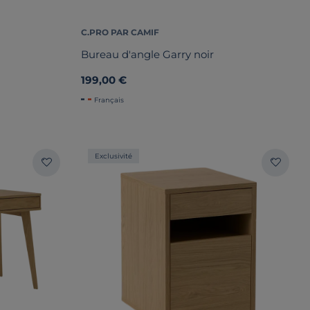
C.PRO PAR CAMIF
Bureau d'angle Garry noir
199,00 €
Français
Exclusivité