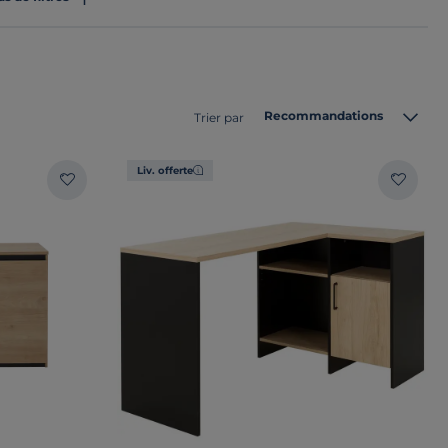
Recommandations
Trier par
Liv. offerte