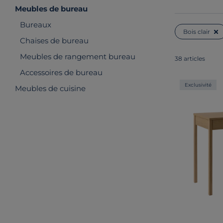
Meubles de bureau
Bureaux
Bois clair
Chaises de bureau
Meubles de rangement bureau
38 articles
Accessoires de bureau
Exclusivité
Meubles de cuisine