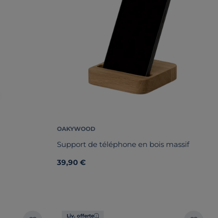
OAKYWOOD
Support de téléphone en bois massif
39,90 €
Liv. offerte