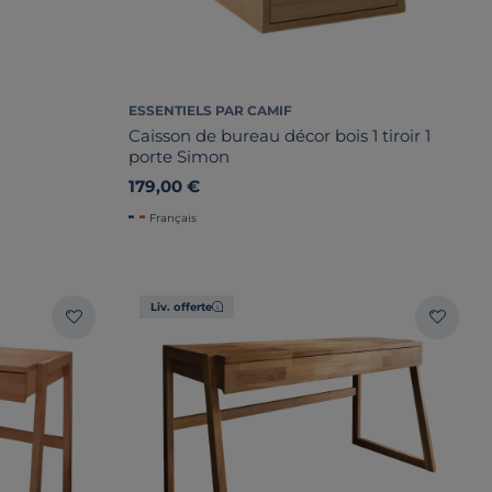
ESSENTIELS PAR CAMIF
Caisson de bureau décor bois 1 tiroir 1
porte Simon
179,00 €
Français
Liv. offerte