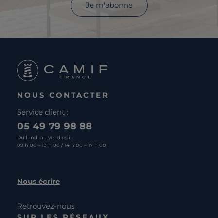
Je m'abonne
NOUS CONTACTER
Service client :
05 49 79 98 88
Du lundi au vendredi :
09 h 00 – 13 h 00 / 14 h 00 – 17 h 00
Nous écrire
Retrouvez-nous
SUR LES RÉSEAUX