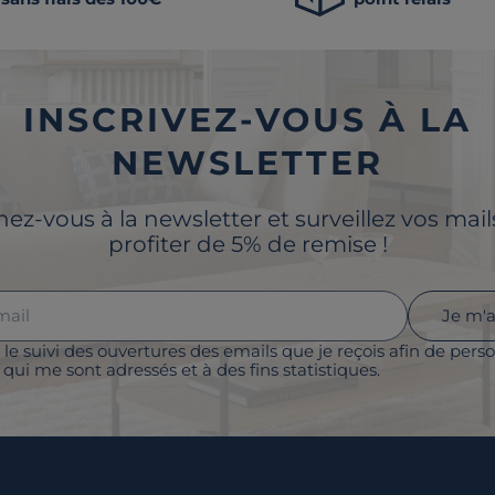
INSCRIVEZ-VOUS À LA
NEWSLETTER
z-vous à la newsletter et surveillez vos mai
profiter de 5% de remise !
Je m'
 le suivi des ouvertures des emails que je reçois afin de perso
qui me sont adressés et à des fins statistiques.