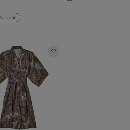
France