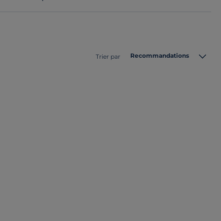
Recommandations
Trier par