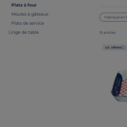
Plats à four
Moules à gâteaux
Fabriqué en 
Plats de service
Linge de table
15 articles
Liv. offerte