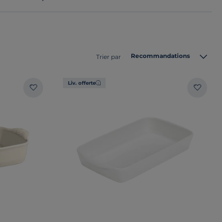
Recommandations
Trier par
Liv. offerte