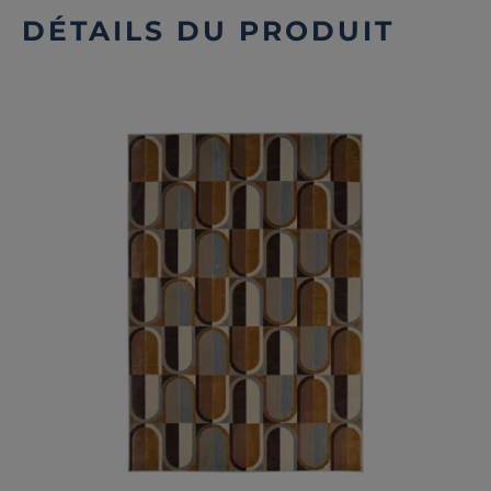
DÉTAILS DU PRODUIT