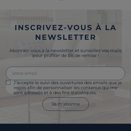
INSCRIVEZ-VOUS À LA
NEWSLETTER
Abonnez-vous à la newsletter et surveillez vos mails
pour profiter de 5% de remise !
J'accepte le suivi des ouvertures des emails que je
reçois afin de personnaliser les contenus qui me
sont adressés et à des fins statistiques.
Je m'abonne