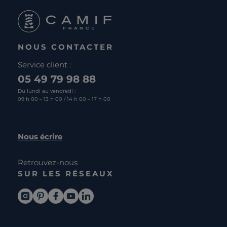
NOUS CONTACTER
Service client :
05 49 79 98 88
Du lundi au vendredi :
09 h 00 – 13 h 00 / 14 h 00 – 17 h 00
Nous écrire
Retrouvez-nous
SUR LES RÉSEAUX