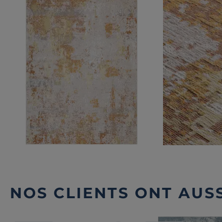
NOS CLIENTS ONT AUSS