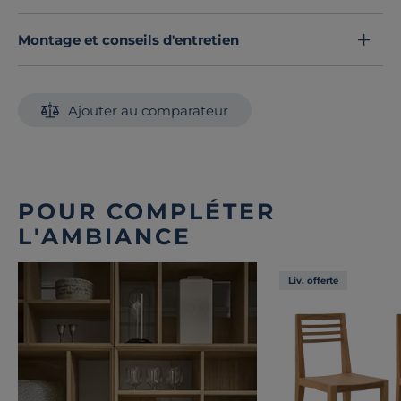
Montage et conseils d'entretien
Ajouter au comparateur
POUR COMPLÉTER
L'AMBIANCE
Liv. offerte