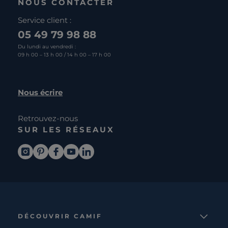
NOUS CONTACTER
Service client :
05 49 79 98 88
Du lundi au vendredi :
09 h 00 – 13 h 00 / 14 h 00 – 17 h 00
Nous écrire
Retrouvez-nous
SUR LES RÉSEAUX
DÉCOUVRIR CAMIF