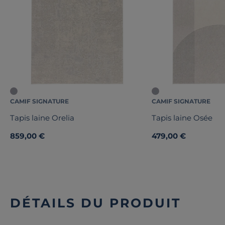
CAMIF SIGNATURE
CAMIF SIGNATURE
Tapis laine Orelia
Tapis laine Osée
859,00 €
479,00 €
DÉTAILS DU PRODUIT