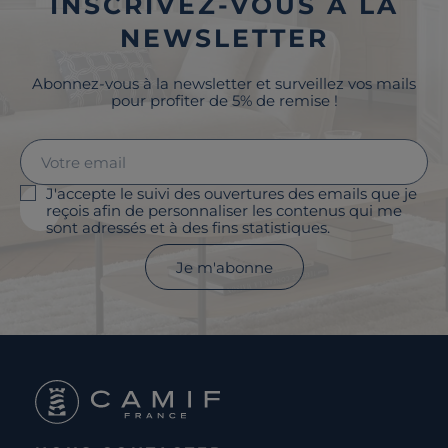
INSCRIVEZ-VOUS À LA
NEWSLETTER
Abonnez-vous à la newsletter et surveillez vos mails
pour profiter de 5% de remise !
J'accepte le suivi des ouvertures des emails que je
reçois afin de personnaliser les contenus qui me
sont adressés et à des fins statistiques.
Je m'abonne