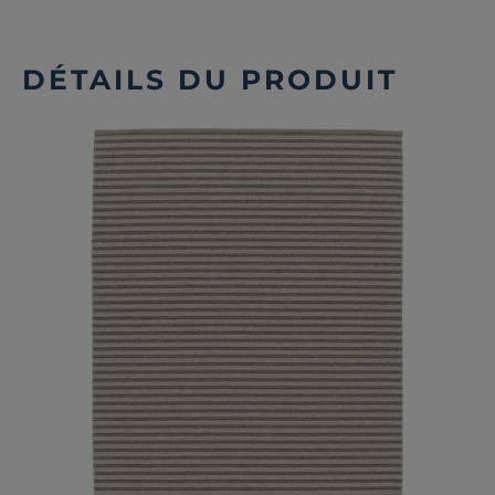
DÉTAILS DU PRODUIT