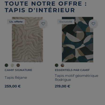
TOUTE NOTRE OFFRE :
TAPIS D'INTÉRIEUR
Liv. offerte
Exclusivité
CAMIF SIGNATURE
ESSENTIELS PAR CAMIF
Tapis motif géométrique
Tapis Réjane
Rodrigue
259,00 €
219,00 €