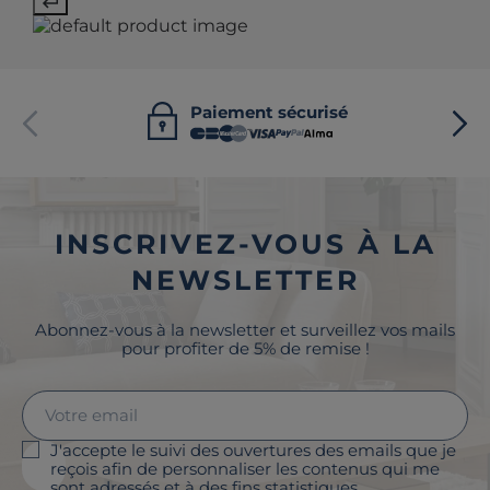
Paiement sécurisé
INSCRIVEZ-VOUS À LA
NEWSLETTER
Abonnez-vous à la newsletter et surveillez vos mails
pour profiter de 5% de remise !
J'accepte le suivi des ouvertures des emails que je
reçois afin de personnaliser les contenus qui me
sont adressés et à des fins statistiques.