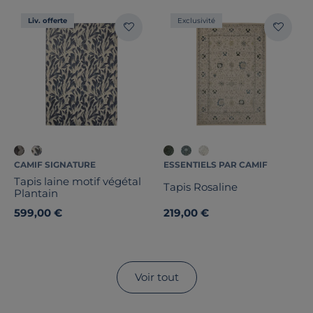
Liv. offerte
Exclusivité
CAMIF SIGNATURE
ESSENTIELS PAR CAMIF
Tapis laine motif végétal
Tapis Rosaline
Plantain
599,00 €
219,00 €
Voir tout