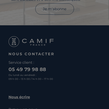
Je m'abonne
NOUS CONTACTER
Service client :
05 49 79 98 88
Du lundi au vendredi :
09 h 00 – 13 h 00 / 14 h 00 – 17 h 00
Nous écrire