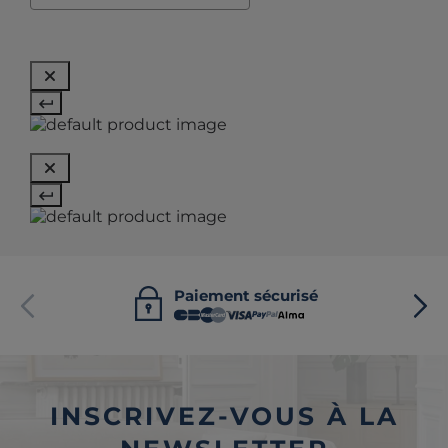
Paiement sécurisé
INSCRIVEZ-VOUS À LA