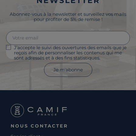
NEWSLETTER
Abonnez-vous à la newsletter et surveillez vos mails
pour profiter de 5% de remise !
J'accepte le suivi des ouvertures des emails que je
reçois afin de personnaliser les contenus qui me
sont adressés et à des fins statistiques.
Je m'abonne
NOUS CONTACTER