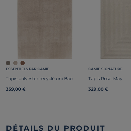
ESSENTIELS PAR CAMIF
CAMIF SIGNATURE
Tapis polyester recyclé uni Bao
Tapis Rose-May
359,00 €
329,00 €
DÉTAILS DU PRODUIT