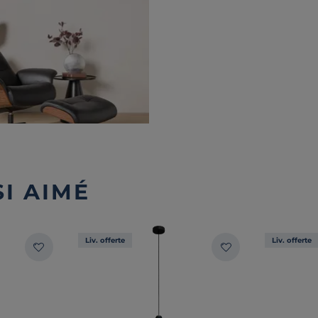
I AIMÉ
Liv. offerte
Liv. offerte