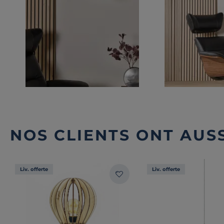
NOS CLIENTS ONT AUSS
Liv. offerte
Liv. offerte