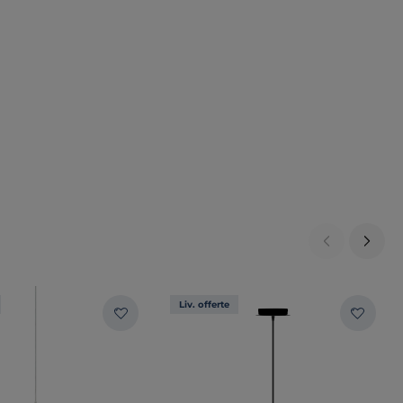
Liv. offerte