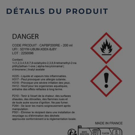
DÉTAILS DU PRODUIT