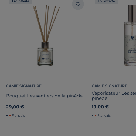
Liv. offerte
Liv. offerte
CAMIF SIGNATURE
CAMIF SIGNATURE
Vaporisateur Les sen
Bouquet Les sentiers de la pinède
pinède
29,00 €
19,00 €
Français
Français