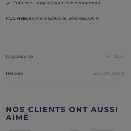
Fabricant engagé pour l'environnement
Livraison
entre le 12/08 et le 18/08 (dès 3,90 €)
Disponibilité
En stock
Retours
Sous 30 jours
NOS CLIENTS ONT AUSSI
AIMÉ