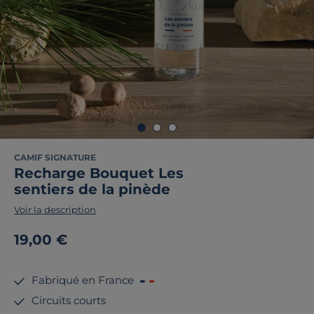
CAMIF SIGNATURE
Recharge Bouquet Les
sentiers de la pinède
Voir la description
19,00 €
Fabriqué en France
Circuits courts