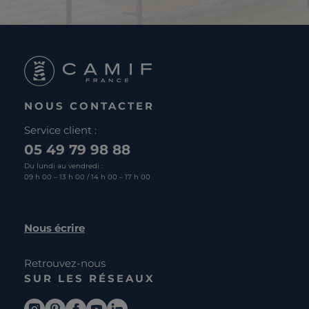
NOUS CONTACTER
Service client :
05 49 79 98 88
Du lundi au vendredi :
09 h 00 – 13 h 00 / 14 h 00 – 17 h 00
Nous écrire
Retrouvez-nous
SUR LES RÉSEAUX