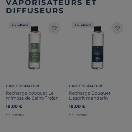
VAPORISATEURS ET
DIFFUSEURS
Liv. offerte
Liv. offerte
CAMIF SIGNATURE
CAMIF SIGNATURE
Recharge bouquet Le
Recharge Bouquet
mimosa de Saint-Trojan
L'esprit mandarin
19,00 €
19,00 €
Français
Français