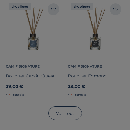
Liv. offerte
Liv. offerte
CAMIF SIGNATURE
CAMIF SIGNATURE
Bouquet Cap à l'Ouest
Bouquet Edmond
29,00 €
29,00 €
Français
Français
Voir tout