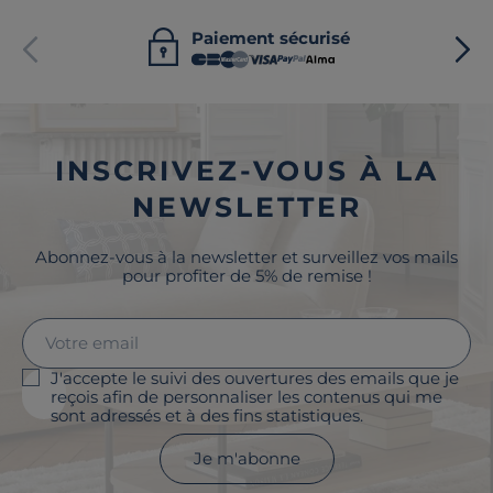
Paiement sécurisé
INSCRIVEZ-VOUS À LA
NEWSLETTER
Abonnez-vous à la newsletter et surveillez vos mails
pour profiter de 5% de remise !
J'accepte le suivi des ouvertures des emails que je
reçois afin de personnaliser les contenus qui me
sont adressés et à des fins statistiques.
Je m'abonne