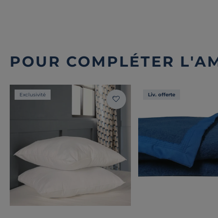
POUR COMPLÉTER L'A
Exclusivité
Liv. offerte