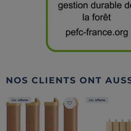
NOS CLIENTS ONT AUSS
Liv. offerte
Liv. offerte