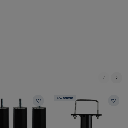
Liv. offerte