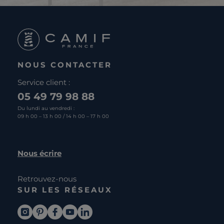
NOUS CONTACTER
Service client :
05 49 79 98 88
Du lundi au vendredi :
09 h 00 – 13 h 00 / 14 h 00 – 17 h 00
Nous écrire
Retrouvez-nous
SUR LES RÉSEAUX