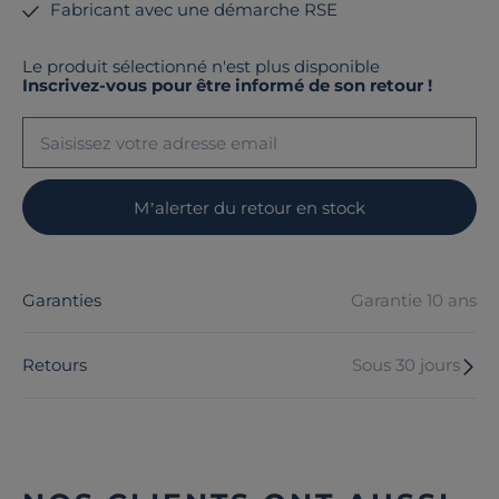
Fabricant avec une démarche RSE
Le produit sélectionné n'est plus disponible
Inscrivez-vous pour être informé de son retour !
M’alerter du retour en stock
Garanties
Garantie 10 ans
Retours
Sous 30 jours