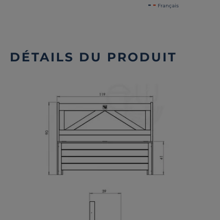
Français
DÉTAILS DU PRODUIT