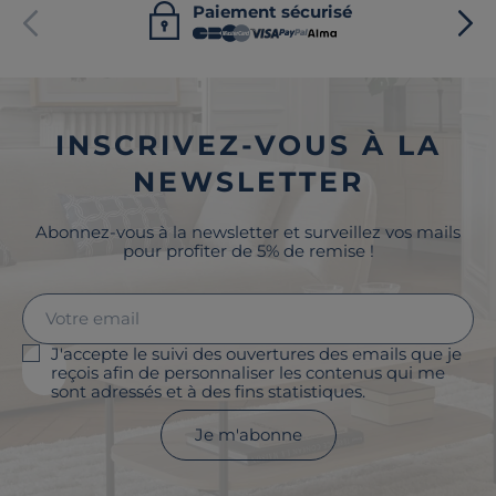
Paiement sécurisé
INSCRIVEZ-VOUS À LA
NEWSLETTER
Abonnez-vous à la newsletter et surveillez vos mails
pour profiter de 5% de remise !
J'accepte le suivi des ouvertures des emails que je
reçois afin de personnaliser les contenus qui me
sont adressés et à des fins statistiques.
Je m'abonne