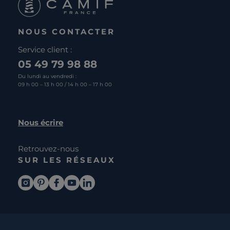
NOUS CONTACTER
Service client :
05 49 79 98 88
Du lundi au vendredi :
09 h 00 – 13 h 00 / 14 h 00 – 17 h 00
Nous écrire
Retrouvez-nous
SUR LES RÉSEAUX