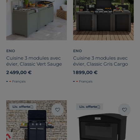
ENO
ENO
Cuisine 3 modules avec
Cuisine 3 modules avec
évier, Classic Vert Sauge
évier, Classic Gris Cargo
2 499,00 €
1 899,00 €
Français
Français
Liv. offerte
Liv. offerte