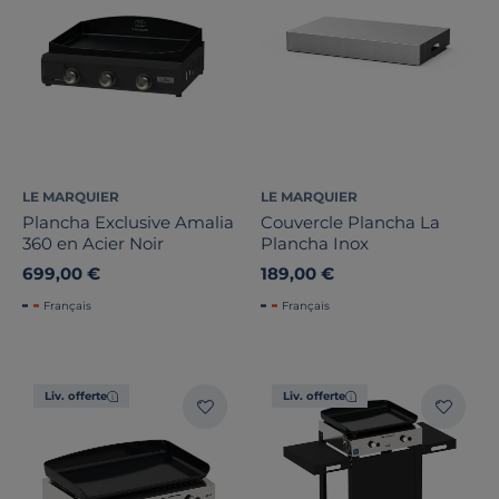
LE MARQUIER
LE MARQUIER
Plancha Exclusive Amalia
Couvercle Plancha La
360 en Acier Noir
Plancha Inox
699,00 €
189,00 €
Français
Français
Liv. offerte
Liv. offerte