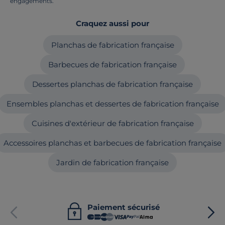
engagements.
Craquez aussi pour
Planchas de fabrication française
Barbecues de fabrication française
Dessertes planchas de fabrication française
Ensembles planchas et dessertes de fabrication française
Cuisines d'extérieur de fabrication française
Accessoires planchas et barbecues de fabrication française
Jardin de fabrication française
Paiement sécurisé