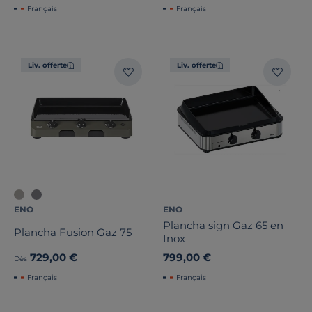
Français
Français
Liv. offerte
Liv. offerte
ENO
ENO
Plancha sign Gaz 65 en
Plancha Fusion Gaz 75
Inox
729,00 €
799,00 €
Dès
Français
Français