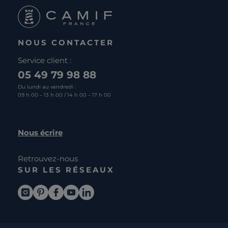
NOUS CONTACTER
Service client :
05 49 79 98 88
Du lundi au vendredi :
09 h 00 – 13 h 00 / 14 h 00 – 17 h 00
Nous écrire
Retrouvez-nous
SUR LES RÉSEAUX