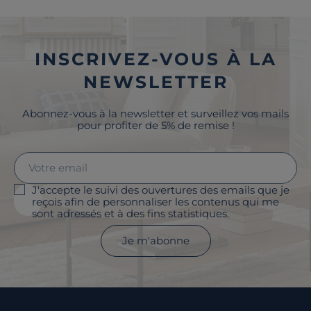
INSCRIVEZ-VOUS À LA
NEWSLETTER
Abonnez-vous à la newsletter et surveillez vos mails
pour profiter de 5% de remise !
J'accepte le suivi des ouvertures des emails que je
reçois afin de personnaliser les contenus qui me
sont adressés et à des fins statistiques.
Je m'abonne