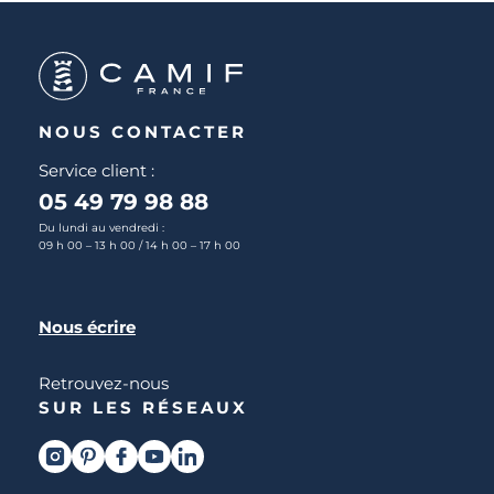
NOUS CONTACTER
Service client :
05 49 79 98 88
Du lundi au vendredi :
09 h 00 – 13 h 00 / 14 h 00 – 17 h 00
Nous écrire
Retrouvez-nous
SUR LES RÉSEAUX