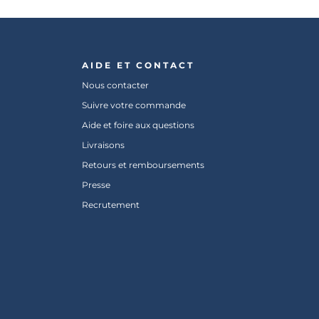
AIDE ET CONTACT
Nous contacter
Suivre votre commande
Aide et foire aux questions
Livraisons
Retours et remboursements
Presse
Recrutement