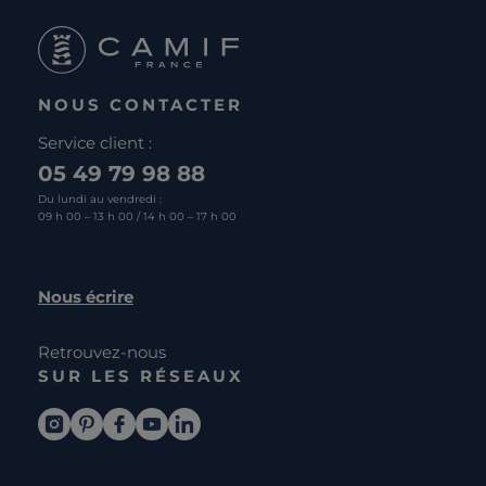
NOUS CONTACTER
Service client :
05 49 79 98 88
Du lundi au vendredi :
09 h 00 – 13 h 00 / 14 h 00 – 17 h 00
Nous écrire
Retrouvez-nous
SUR LES RÉSEAUX