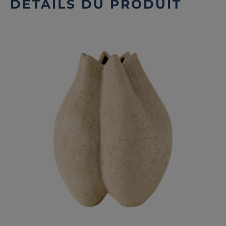
DÉTAILS DU PRODUIT