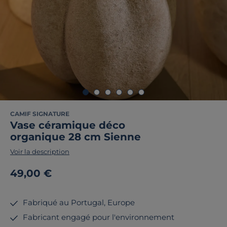
CAMIF SIGNATURE
Vase céramique déco
organique 28 cm Sienne
Voir la description
49,00 €
Fabriqué au Portugal, Europe
Fabricant engagé pour l'environnement