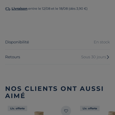
Livraison
entre le 12/08 et le 18/08 (dès 3,90 €)
Disponibilité
En stock
Retours
Sous 30 jours
NOS CLIENTS ONT AUSSI
AIMÉ
Liv. offerte
Liv. offerte