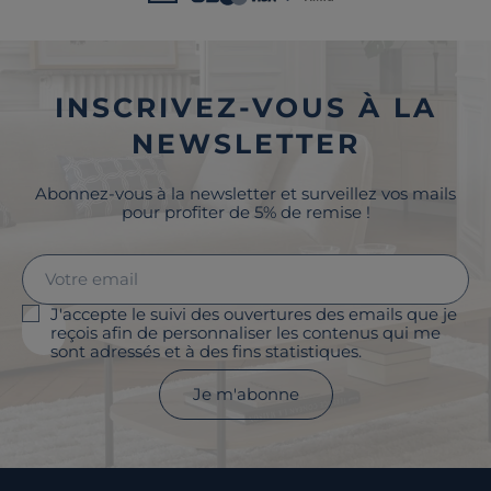
INSCRIVEZ-VOUS À LA
NEWSLETTER
Abonnez-vous à la newsletter et surveillez vos mails
pour profiter de 5% de remise !
J'accepte le suivi des ouvertures des emails que je
reçois afin de personnaliser les contenus qui me
sont adressés et à des fins statistiques.
Je m'abonne