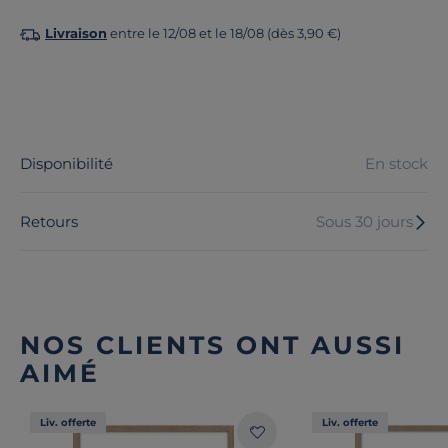
Livraison
entre le 12/08 et le 18/08 (dès 3,90 €)
Disponibilité
En stock
Retours
Sous 30 jours
NOS CLIENTS ONT AUSSI
AIMÉ
Liv. offerte
Liv. offerte