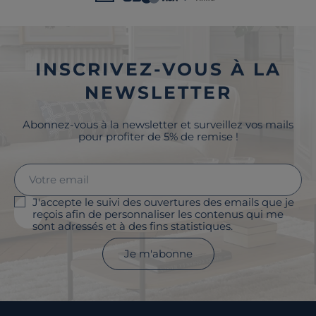
INSCRIVEZ-VOUS À LA
NEWSLETTER
Abonnez-vous à la newsletter et surveillez vos mails
pour profiter de 5% de remise !
J'accepte le suivi des ouvertures des emails que je
reçois afin de personnaliser les contenus qui me
sont adressés et à des fins statistiques.
Je m'abonne