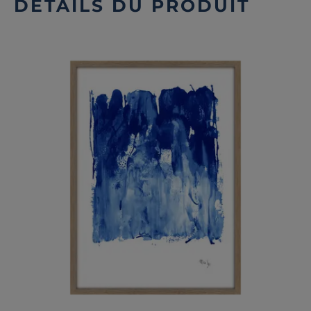
DÉTAILS DU PRODUIT