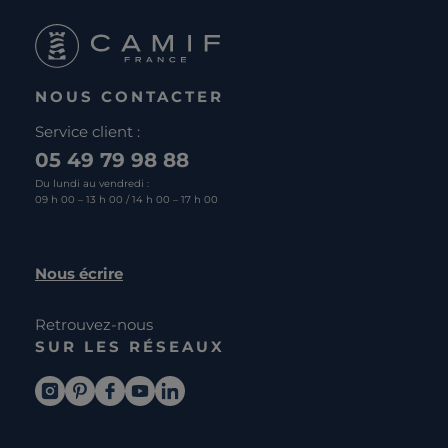
NOUS CONTACTER
Service client :
05 49 79 98 88
Du lundi au vendredi :
09 h 00 – 13 h 00 / 14 h 00 – 17 h 00
Nous écrire
Retrouvez-nous
SUR LES RÉSEAUX