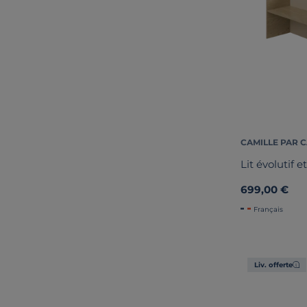
CAMILLE PAR 
Lit évolutif 
699,00 €
Français
Liv. offerte