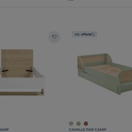
Liv. offerte
CAMIF
CAMILLE PAR CAMIF