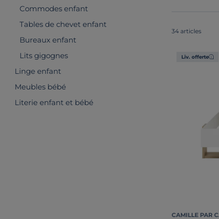
Commodes enfant
Tables de chevet enfant
34 articles
Bureaux enfant
Lits gigognes
Liv. offerte
Linge enfant
Meubles bébé
Literie enfant et bébé
CAMILLE PAR 