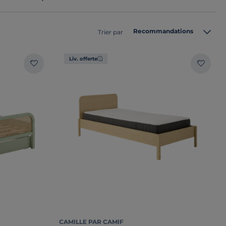
Recommandations
Trier par
Liv. offerte
CAMILLE PAR CAMIF