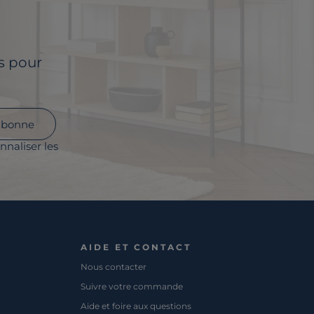
ls pour
abonne
nnaliser les
AIDE ET CONTACT
Nous contacter
Suivre votre commande
Aide et foire aux questions