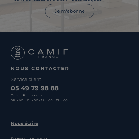
Je m'abonne
NOUS CONTACTER
Service client :
05 49 79 98 88
Du lundi au vendredi :
09 h 00 – 13 h 00 / 14 h 00 – 17 h 00
Nous écrire