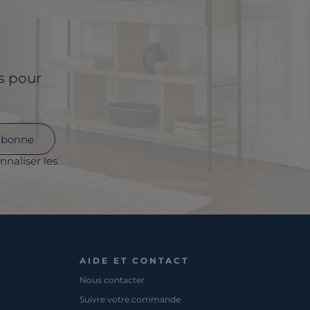
ls pour
abonne
nnaliser les
AIDE ET CONTACT
Nous contacter
Suivre votre commande