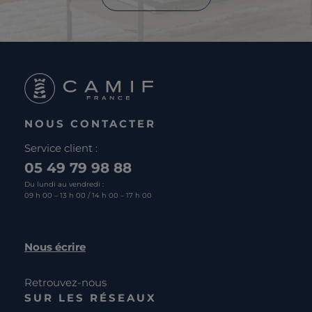
NOUS CONTACTER
Service client :
05 49 79 98 88
Du lundi au vendredi :
09 h 00 – 13 h 00 / 14 h 00 – 17 h 00
Nous écrire
Retrouvez-nous
SUR LES RÉSEAUX