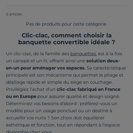
0 articles
Pas de produits pour cette catégorie.
Clic-clac, comment choisir la
banquette convertible idéale ?
Un clic-clac, de la famille des
banquettes
, est à la fois
un canapé et un lit, offrant ainsi une
solution deux-
en-un pour aménager vos espaces
. Sa caractéristique
principale est son mécanisme qui permet le pliage et
dépliage rapide et simple du siège en couchage.
Privilégiez l'achat d'un
clic-clac fabriqué en France
ou en Europe
pour assurer qualité et design soigné.
Déterminez vos besoins d'abord : préférez-vous un
modèle pour un usage ponctuel ou un destiné à
accueillir vos nuits ? Son choix doit équilibrer
esthétique et fonction, tout en répondant à l'espace
disponible chez vous.