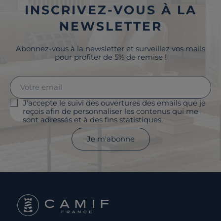
INSCRIVEZ-VOUS À LA
NEWSLETTER
Abonnez-vous à la newsletter et surveillez vos mails
pour profiter de 5% de remise !
J'accepte le suivi des ouvertures des emails que je
reçois afin de personnaliser les contenus qui me
sont adressés et à des fins statistiques.
Je m'abonne