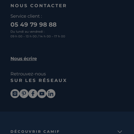
NOUS CONTACTER
Service client :
05 49 79 98 88
Du lundi au vendredi :
09 h 00 – 13 h 00 / 14 h 00 – 17 h 00
Nous écrire
Retrouvez-nous
SUR LES RÉSEAUX
DÉCOUVRIR CAMIF