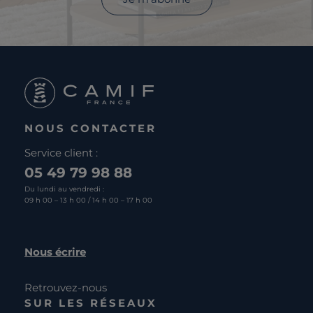
NOUS CONTACTER
Service client :
05 49 79 98 88
Du lundi au vendredi :
09 h 00 – 13 h 00 / 14 h 00 – 17 h 00
Nous écrire
Retrouvez-nous
SUR LES RÉSEAUX