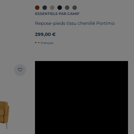
ESSENTIELS PAR CAMIF
Repose-pieds tissu chenillé Portimo
299,00 €
Français