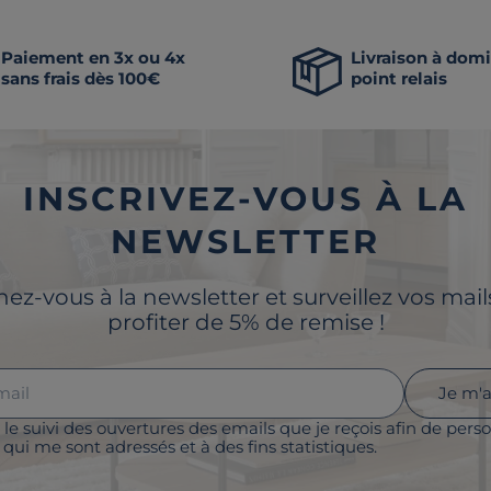
Paiement en 3x ou 4x
Livraison à domi
sans frais dès 100€
point relais
INSCRIVEZ-VOUS À LA
NEWSLETTER
z-vous à la newsletter et surveillez vos mai
profiter de 5% de remise !
Je m'
 le suivi des ouvertures des emails que je reçois afin de perso
qui me sont adressés et à des fins statistiques.