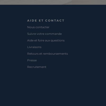
AIDE ET CONTACT
Nous contacter
Suivre votre commande
Aide et foire aux questions
Livraisons
Retours et remboursements
Presse
Recrutement