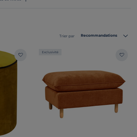
Recommandations
Trier par
Exclusivité