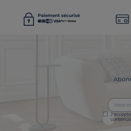
Paiement sécurisé
Abonne
J'accepte
contenus 