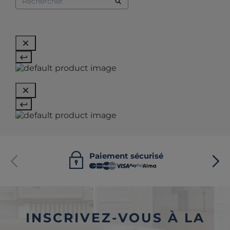
Paiement sécurisé
INSCRIVEZ-VOUS À LA