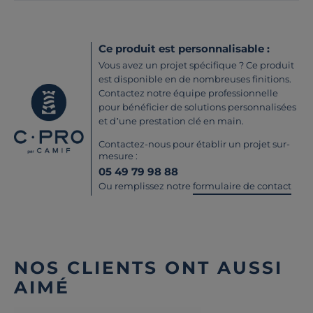
Ce produit est personnalisable :
Vous avez un projet spécifique ? Ce produit
est disponible en de nombreuses finitions.
Contactez notre équipe professionnelle
pour bénéficier de solutions personnalisées
et d’une prestation clé en main.
Contactez-nous pour établir un projet sur-
mesure :
05 49 79 98 88
Ou remplissez notre
formulaire de contact
NOS CLIENTS ONT AUSSI
AIMÉ