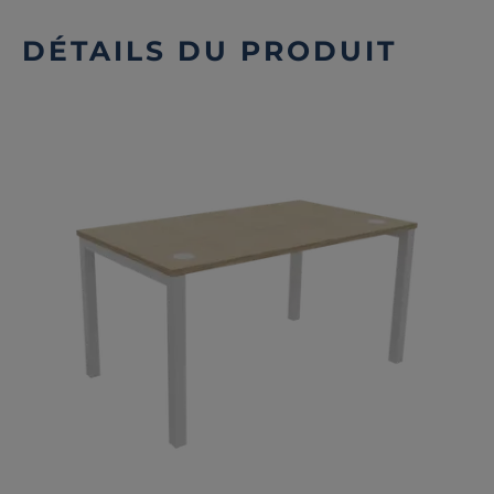
DÉTAILS DU PRODUIT