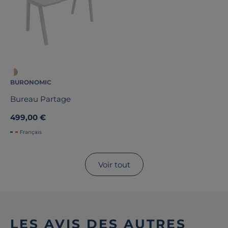
BURONOMIC
Bureau Partage
499,00 €
Français
Voir tout
LES AVIS DES AUTRES