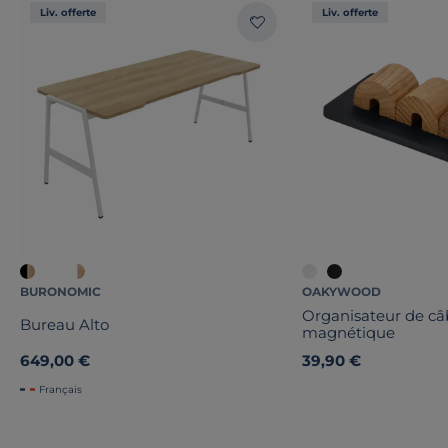
Liv. offerte
Liv. offerte
BURONOMIC
OAKYWOOD
Organisateur de câ
Bureau Alto
magnétique
649,00 €
39,90 €
Français