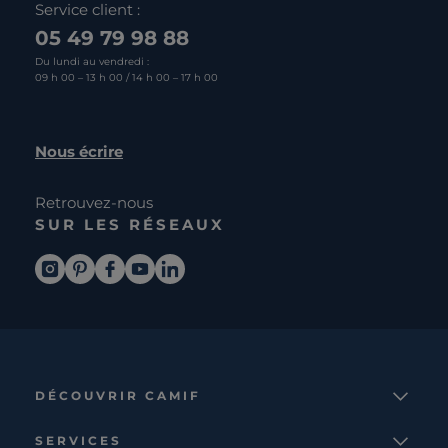
Service client :
05 49 79 98 88
Du lundi au vendredi :
09 h 00 – 13 h 00 / 14 h 00 – 17 h 00
Nous écrire
Retrouvez-nous
SUR LES RÉSEAUX
DÉCOUVRIR CAMIF
La marque
SERVICES