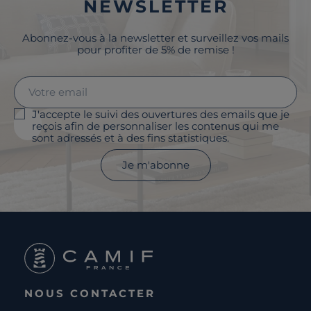
NEWSLETTER
Abonnez-vous à la newsletter et surveillez vos mails
pour profiter de 5% de remise !
J'accepte le suivi des ouvertures des emails que je
reçois afin de personnaliser les contenus qui me
sont adressés et à des fins statistiques.
Je m'abonne
NOUS CONTACTER