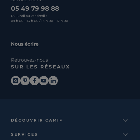
05 49 79 98 88
Du lundi au vendredi :
09 h 00 – 13 h 00 / 14 h 00 – 17 h 00
Nous écrire
Retrouvez-nous
SUR LES RÉSEAUX
DÉCOUVRIR CAMIF
La marque
SERVICES
Notre mission