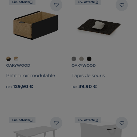
Liv. offerte
Liv. offerte
OAKYWOOD
OAKYWOOD
Petit tiroir modulable
Tapis de souris
129,90 €
39,90 €
Dès
Dès
Liv. offerte
Liv. offerte