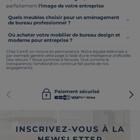
parfaitement
l'image de votre entreprise
.
Quels meubles choisir pour un aménagement
de bureau professionnel ?
Où acheter votre mobilier de bureau design et
moderne pour entreprise ?
Chez Camif, on innove en permanence. Notre équipe éditoriale a
par exemple généré cette page à l'aide d'une intelligence artificielle.
Des retours ? Nous sommes à l'écoute. Tout comme la
transparence, l'amélioration continue fait partie de nos
engagements.
Paiement sécurisé
INSCRIVEZ-VOUS À LA
NEWSLETTER