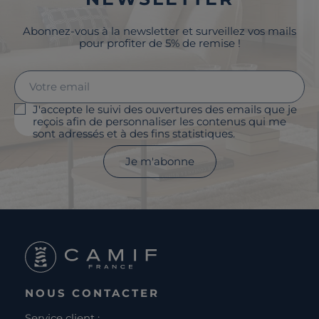
Abonnez-vous à la newsletter et surveillez vos mails
pour profiter de 5% de remise !
J'accepte le suivi des ouvertures des emails que je
reçois afin de personnaliser les contenus qui me
sont adressés et à des fins statistiques.
Je m'abonne
NOUS CONTACTER
Service client :