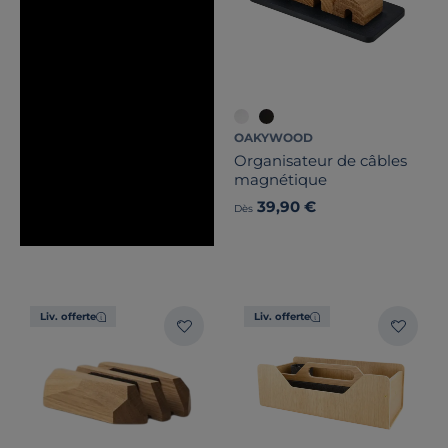
OAKYWOOD
Organisateur de câbles
magnétique
39,90 €
Dès
Liv. offerte
Liv. offerte