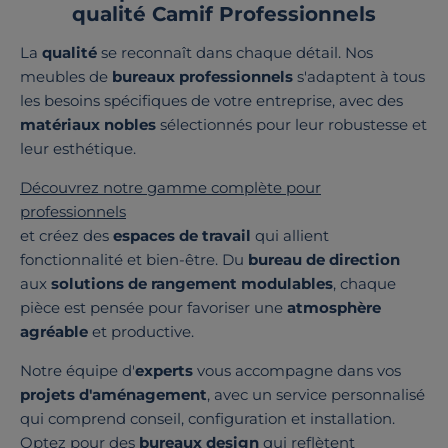
qualité Camif Professionnels
La
qualité
se reconnaît dans chaque détail. Nos
meubles de
bureaux professionnels
s'adaptent à tous
les besoins spécifiques de votre entreprise, avec des
matériaux nobles
sélectionnés pour leur robustesse et
leur esthétique.
Découvrez notre gamme complète pour
professionnels
et créez des
espaces de travail
qui allient
fonctionnalité et bien-être. Du
bureau de direction
aux
solutions de rangement modulables
, chaque
pièce est pensée pour favoriser une
atmosphère
agréable
et productive.
Notre équipe d'
experts
vous accompagne dans vos
projets d'aménagement
, avec un service personnalisé
qui comprend conseil, configuration et installation.
Optez pour des
bureaux design
qui reflètent