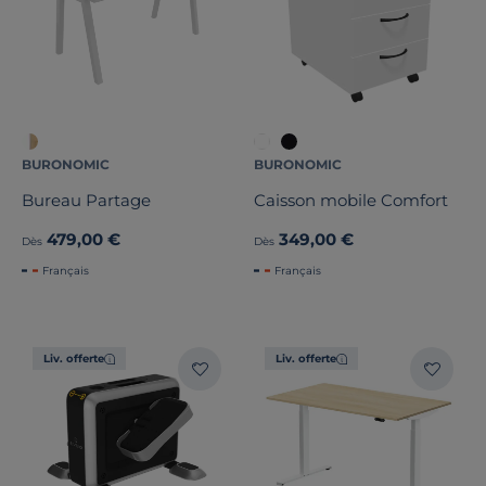
BURONOMIC
BURONOMIC
Bureau Partage
Caisson mobile Comfort
479,00 €
349,00 €
Dès
Dès
Français
Français
Liv. offerte
Liv. offerte