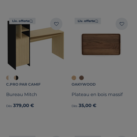
Liv. offerte
Liv. offerte
C.PRO PAR CAMIF
OAKYWOOD
Bureau Mitch
Plateau en bois massif
379,00 €
35,00 €
Dès
Dès